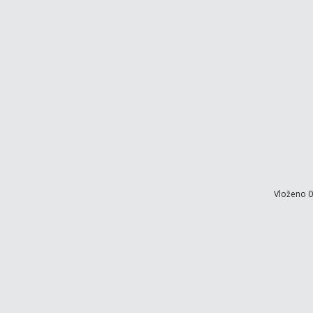
Vloženo 0