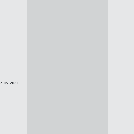
2. 05. 2023