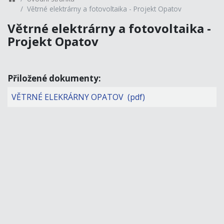
Větrné elektrárny a fotovoltaika - Projekt Opatov
Větrné elektrárny a fotovoltaika -
Projekt Opatov
Přiložené dokumenty:
VĚTRNÉ ELEKRÁRNY OPATOV (pdf)