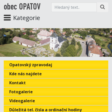
obec OPATOV
Kategorie
Opatovský zpravodaj
Kde nás najdete
Kontakt
Fotogalerie
Videogalerie
Důležitá tel. čísla a ordinační hodiny