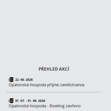
PŘEHLED AKCÍ
22. 06. 2026
Opatovská hospoda přijme zaměstnance
01. 07. - 31. 08. 2026
Opatovská hospoda - Bowling zavřeno