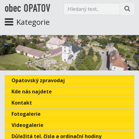
obec OPATOV
Kategorie
Opatovský zpravodaj
Kde nás najdete
Kontakt
Fotogalerie
Videogalerie
Důležitá tel. čísla a ordinační hodiny