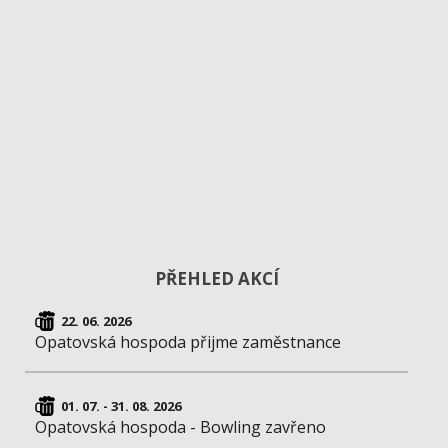
PŘEHLED AKCÍ
22. 06. 2026
Opatovská hospoda přijme zaměstnance
01. 07. - 31. 08. 2026
Opatovská hospoda - Bowling zavřeno