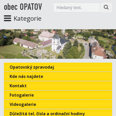
obec OPATOV
Kategorie
Opatovský zpravodaj
Kde nás najdete
Kontakt
Fotogalerie
Videogalerie
Důležitá tel. čísla a ordinační hodiny