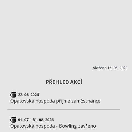
Vloženo 15. 05. 2023
PŘEHLED AKCÍ
22. 06. 2026
Opatovská hospoda přijme zaměstnance
01. 07. - 31. 08. 2026
Opatovská hospoda - Bowling zavřeno