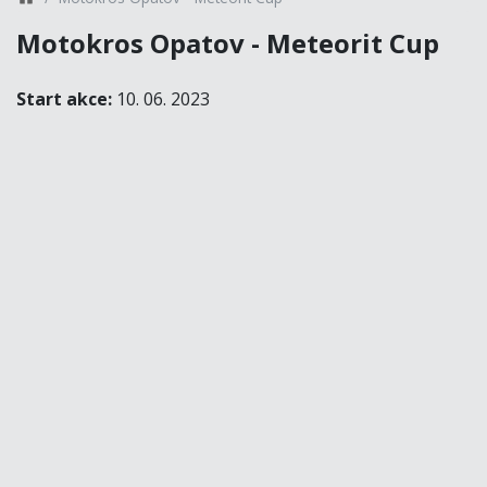
Motokros Opatov - Meteorit Cup
Start akce:
10. 06. 2023