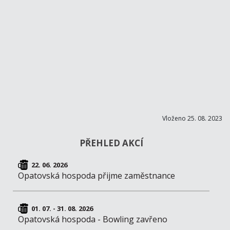
Vloženo 25. 08. 2023
PŘEHLED AKCÍ
22. 06. 2026
Opatovská hospoda přijme zaměstnance
01. 07. - 31. 08. 2026
Opatovská hospoda - Bowling zavřeno