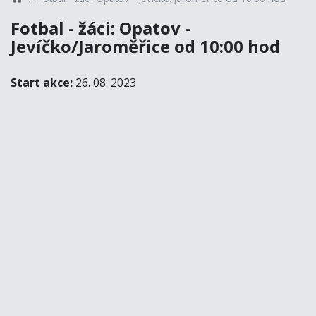
Fotbal - žáci: Opatov -
Jevíčko/Jaroměřice od 10:00 hod
Start akce:
26. 08. 2023