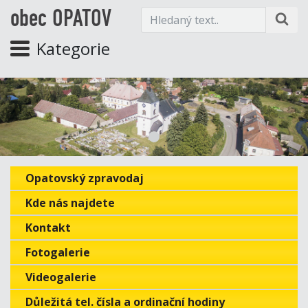
obec OPATOV
Kategorie
Opatovský zpravodaj
Kde nás najdete
Kontakt
Fotogalerie
Videogalerie
Důležitá tel. čísla a ordinační hodiny