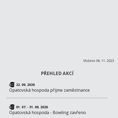
Vloženo 06. 11. 2023
PŘEHLED AKCÍ
22. 06. 2026
Opatovská hospoda přijme zaměstnance
01. 07. - 31. 08. 2026
Opatovská hospoda - Bowling zavřeno