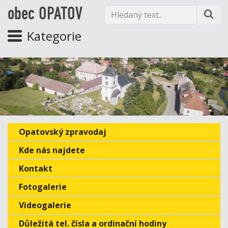
obec OPATOV
Kategorie
Opatovský zpravodaj
Kde nás najdete
Kontakt
Fotogalerie
Videogalerie
Důležitá tel. čísla a ordinační hodiny