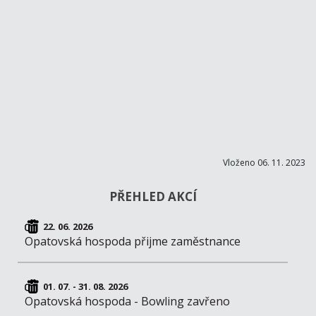
Vloženo 06. 11. 2023
PŘEHLED AKCÍ
22. 06. 2026
Opatovská hospoda přijme zaměstnance
01. 07. - 31. 08. 2026
Opatovská hospoda - Bowling zavřeno