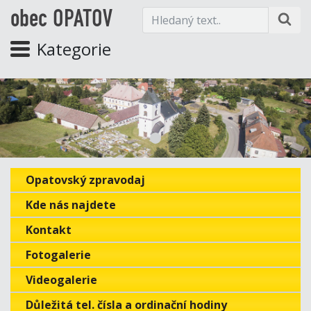
obec OPATOV
Kategorie
Opatovský zpravodaj
Kde nás najdete
Kontakt
Fotogalerie
Videogalerie
Důležitá tel. čísla a ordinační hodiny