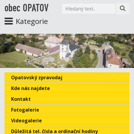
obec OPATOV
Kategorie
Opatovský zpravodaj
Kde nás najdete
Kontakt
Fotogalerie
Videogalerie
Důležitá tel. čísla a ordinační hodiny