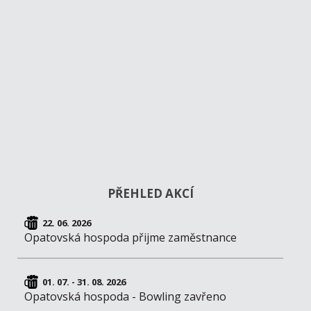
PŘEHLED AKCÍ
22. 06. 2026
Opatovská hospoda přijme zaměstnance
01. 07. - 31. 08. 2026
Opatovská hospoda - Bowling zavřeno