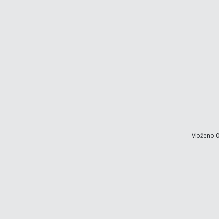
Vloženo 0