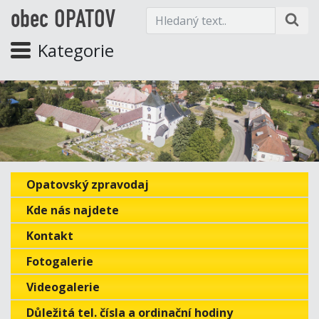
obec OPATOV
Kategorie
Opatovský zpravodaj
Kde nás najdete
Kontakt
Fotogalerie
Videogalerie
Důležitá tel. čísla a ordinační hodiny