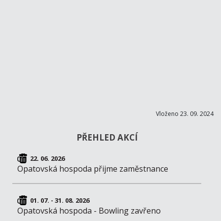
Vloženo 23. 09. 2024
PŘEHLED AKCÍ
22. 06. 2026
Opatovská hospoda přijme zaměstnance
01. 07. - 31. 08. 2026
Opatovská hospoda - Bowling zavřeno