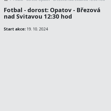
Fotbal - dorost: Opatov - Březová
nad Svitavou 12:30 hod
Start akce:
19. 10. 2024