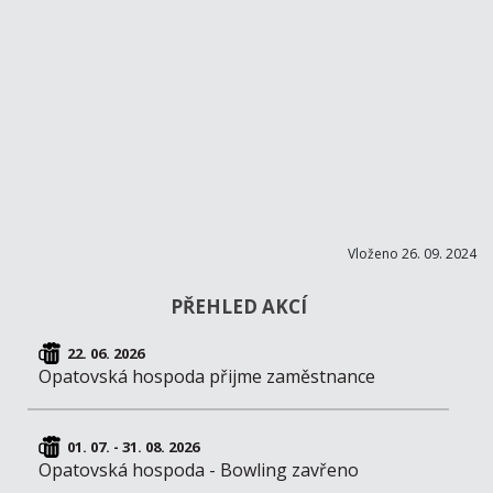
Vloženo 26. 09. 2024
PŘEHLED AKCÍ
22. 06. 2026
Opatovská hospoda přijme zaměstnance
01. 07. - 31. 08. 2026
Opatovská hospoda - Bowling zavřeno