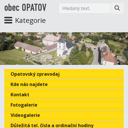
obec OPATOV
Kategorie
Opatovský zpravodaj
Kde nás najdete
Kontakt
Fotogalerie
Videogalerie
Důležitá tel. čísla a ordinační hodiny