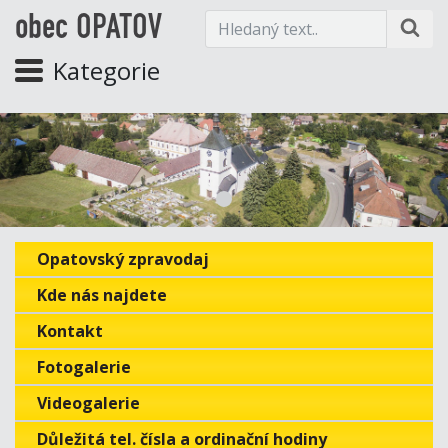
obec OPATOV
Kategorie
Opatovský zpravodaj
Kde nás najdete
Kontakt
Fotogalerie
Videogalerie
Důležitá tel. čísla a ordinační hodiny