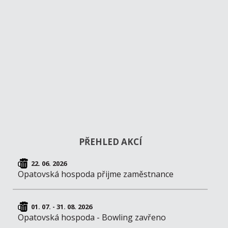
PŘEHLED AKCÍ
22. 06. 2026
Opatovská hospoda přijme zaměstnance
01. 07. - 31. 08. 2026
Opatovská hospoda - Bowling zavřeno