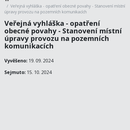
Veřejná vyhláška - opatření obecné povahy - Stanovení místní
úpravy provozu na pozemních komunikacích
Veřejná vyhláška - opatření
obecné povahy - Stanovení místní
úpravy provozu na pozemních
komunikacích
Vyvěšeno:
19. 09. 2024
Sejmuto:
15. 10. 2024