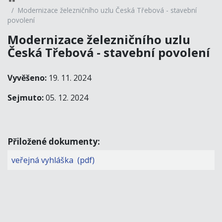
Modernizace železničního uzlu Česká Třebová - stavební
povolení
Modernizace železničního uzlu
Česká Třebová - stavební povolení
Vyvěšeno:
19. 11. 2024
Sejmuto:
05. 12. 2024
Přiložené dokumenty:
veřejná vyhláška (pdf)