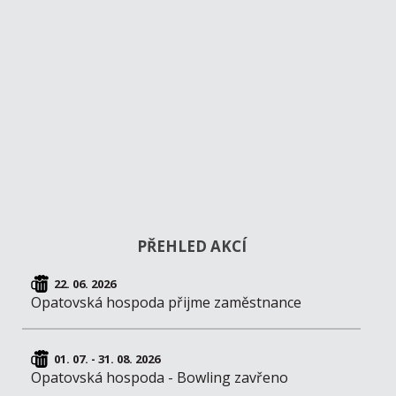
PŘEHLED AKCÍ
22. 06. 2026
Opatovská hospoda přijme zaměstnance
01. 07. - 31. 08. 2026
Opatovská hospoda - Bowling zavřeno