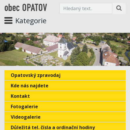
obec OPATOV
Kategorie
Opatovský zpravodaj
Kde nás najdete
Kontakt
Fotogalerie
Videogalerie
Důležitá tel. čísla a ordinační hodiny