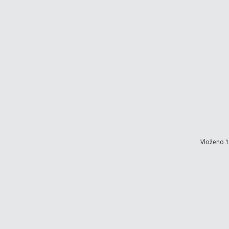
Vloženo 1