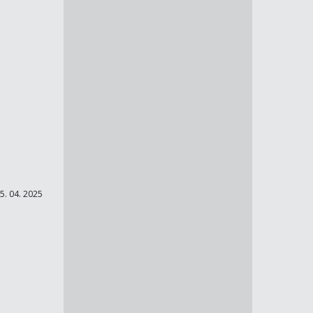
5. 04. 2025