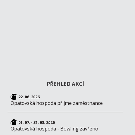
PŘEHLED AKCÍ
22. 06. 2026
Opatovská hospoda přijme zaměstnance
01. 07. - 31. 08. 2026
Opatovská hospoda - Bowling zavřeno