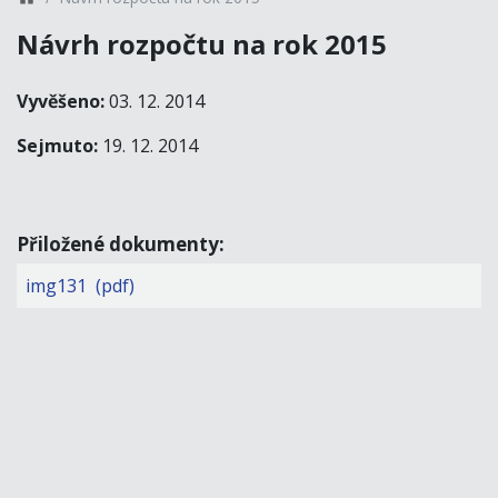
Návrh rozpočtu na rok 2015
Vyvěšeno:
03. 12. 2014
Sejmuto:
19. 12. 2014
Přiložené dokumenty:
img131 (pdf)