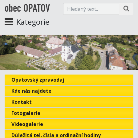
obec OPATOV
Kategorie
Opatovský zpravodaj
Kde nás najdete
Kontakt
Fotogalerie
Videogalerie
Důležitá tel. čísla a ordinační hodiny