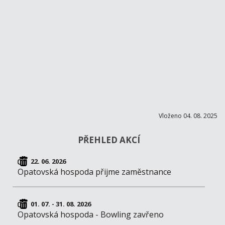
Vloženo 04. 08. 2025
PŘEHLED AKCÍ
22. 06. 2026
Opatovská hospoda přijme zaměstnance
01. 07. - 31. 08. 2026
Opatovská hospoda - Bowling zavřeno