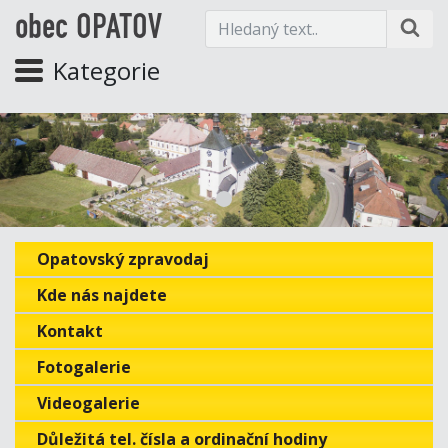
obec OPATOV
Kategorie
Opatovský zpravodaj
Kde nás najdete
Kontakt
Fotogalerie
Videogalerie
Důležitá tel. čísla a ordinační hodiny