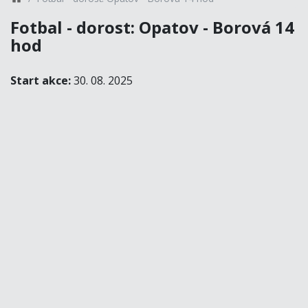
Fotbal - dorost: Opatov - Borová 14
hod
Start akce:
30. 08. 2025