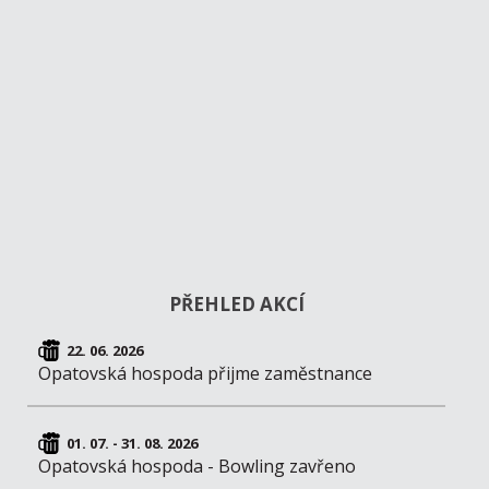
PŘEHLED AKCÍ
22. 06. 2026
Opatovská hospoda přijme zaměstnance
01. 07. - 31. 08. 2026
Opatovská hospoda - Bowling zavřeno