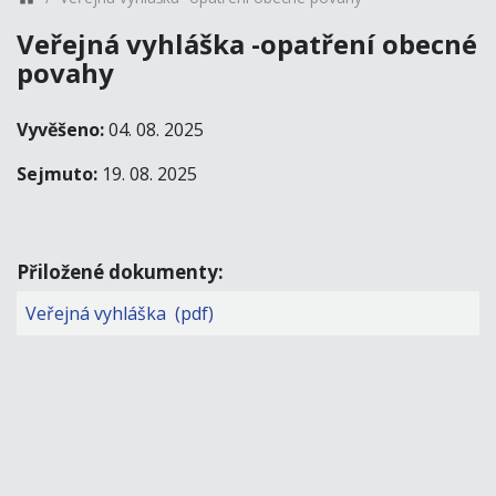
Veřejná vyhláška -opatření obecné
povahy
Vyvěšeno:
04. 08. 2025
Sejmuto:
19. 08. 2025
Přiložené dokumenty:
Veřejná vyhláška (pdf)