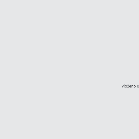
Vloženo 0