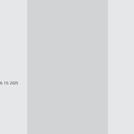
6. 10. 2025