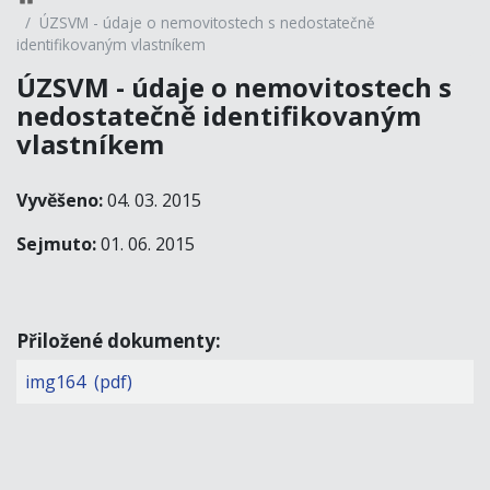
ÚZSVM - údaje o nemovitostech s nedostatečně
identifikovaným vlastníkem
ÚZSVM - údaje o nemovitostech s
nedostatečně identifikovaným
vlastníkem
Vyvěšeno:
04. 03. 2015
Sejmuto:
01. 06. 2015
Přiložené dokumenty:
img164 (pdf)