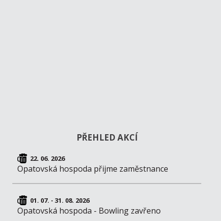
PŘEHLED AKCÍ
22. 06. 2026
Opatovská hospoda přijme zaměstnance
01. 07. - 31. 08. 2026
Opatovská hospoda - Bowling zavřeno