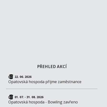
PŘEHLED AKCÍ
22. 06. 2026
Opatovská hospoda přijme zaměstnance
01. 07. - 31. 08. 2026
Opatovská hospoda - Bowling zavřeno