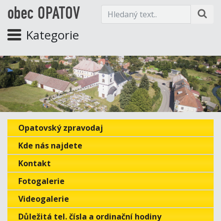
obec OPATOV
Kategorie
Opatovský zpravodaj
Kde nás najdete
Kontakt
Fotogalerie
Videogalerie
Důležitá tel. čísla a ordinační hodiny