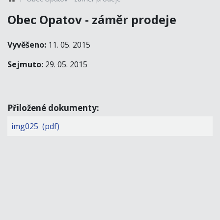
Obec Opatov - záměr prodeje
Vyvěšeno:
11. 05. 2015
Sejmuto:
29. 05. 2015
Přiložené dokumenty:
img025 (pdf)