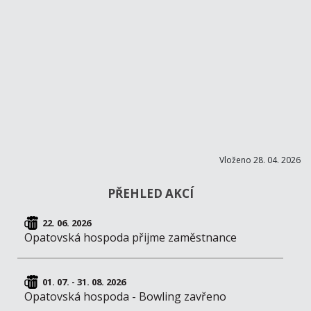
Vloženo 28. 04. 2026
PŘEHLED AKCÍ
22. 06. 2026
Opatovská hospoda přijme zaměstnance
01. 07. - 31. 08. 2026
Opatovská hospoda - Bowling zavřeno