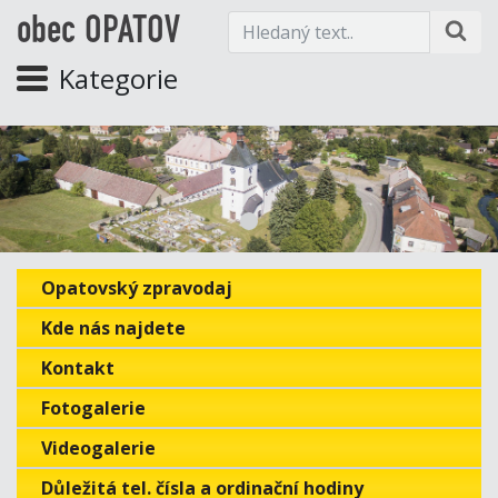
obec OPATOV
Kategorie
Opatovský zpravodaj
Kde nás najdete
Kontakt
Fotogalerie
Videogalerie
Důležitá tel. čísla a ordinační hodiny