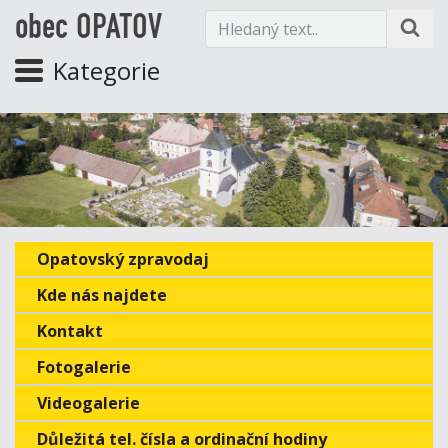
obec OPATOV
Kategorie
Opatovský zpravodaj
Kde nás najdete
Kontakt
Fotogalerie
Videogalerie
Důležitá tel. čísla a ordinační hodiny