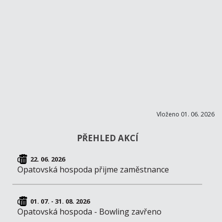
Vloženo 01. 06. 2026
PŘEHLED AKCÍ
22. 06. 2026
Opatovská hospoda přijme zaměstnance
01. 07. - 31. 08. 2026
Opatovská hospoda - Bowling zavřeno