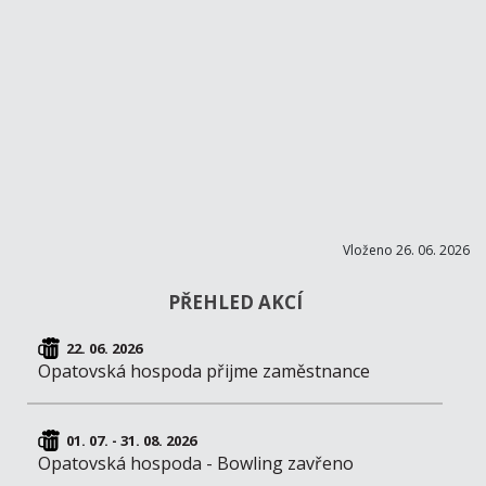
Vloženo 26. 06. 2026
PŘEHLED AKCÍ
22. 06. 2026
Opatovská hospoda přijme zaměstnance
01. 07. - 31. 08. 2026
Opatovská hospoda - Bowling zavřeno