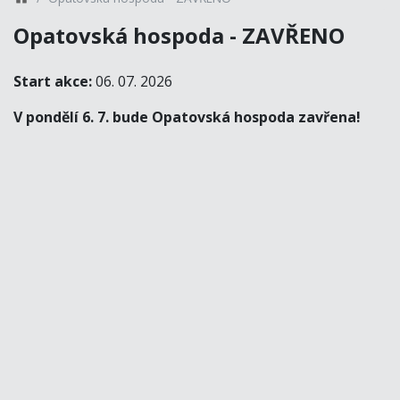
Opatovská hospoda - ZAVŘENO
Start akce:
06. 07. 2026
V pondělí 6. 7. bude Opatovská hospoda zavřena!