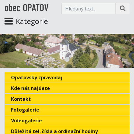
obec OPATOV
Kategorie
Opatovský zpravodaj
Kde nás najdete
Kontakt
Fotogalerie
Videogalerie
Důležitá tel. čísla a ordinační hodiny