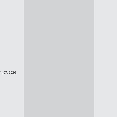
1. 07. 2026