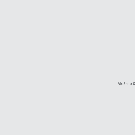
Vloženo 0