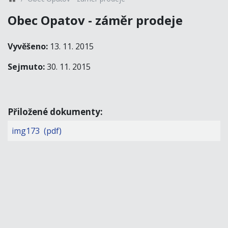
Obec Opatov - záměr prodeje
Vyvěšeno:
13. 11. 2015
Sejmuto:
30. 11. 2015
Přiložené dokumenty:
img173 (pdf)