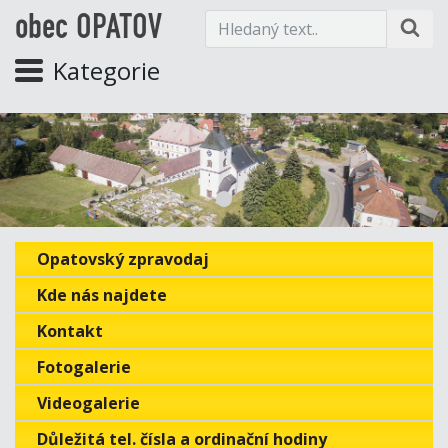
obec OPATOV
Kategorie
Opatovský zpravodaj
Kde nás najdete
Kontakt
Fotogalerie
Videogalerie
Důležitá tel. čísla a ordinační hodiny