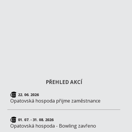
PŘEHLED AKCÍ
22. 06. 2026
Opatovská hospoda přijme zaměstnance
01. 07. - 31. 08. 2026
Opatovská hospoda - Bowling zavřeno