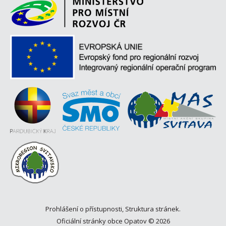
Prohlášení o přístupnosti
,
Struktura stránek
.
Oficiální stránky obce Opatov © 2026