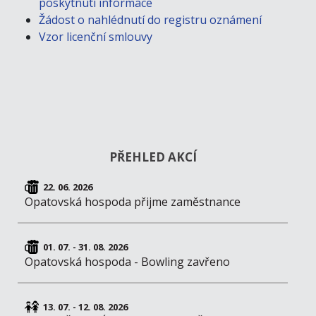
poskytnutí informace
Žádost o nahlédnutí do registru oznámení
Vzor licenční smlouvy
PŘEHLED AKCÍ
22. 06. 2026
Opatovská hospoda přijme zaměstnance
01. 07. - 31. 08. 2026
Opatovská hospoda - Bowling zavřeno
13. 07. - 12. 08. 2026