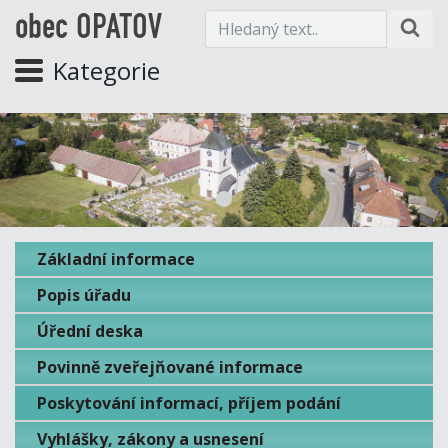
obec OPATOV
Kategorie
Základní informace
Popis úřadu
Úřední deska
Povinně zveřejňované informace
Poskytování informací, příjem podání
Vyhlášky, zákony a usnesení