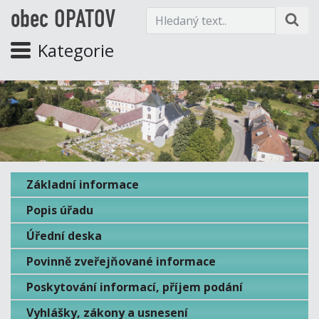
obec OPATOV
Kategorie
Základní informace
Popis úřadu
Úřední deska
Povinně zveřejňované informace
Poskytování informací, příjem podání
Vyhlášky, zákony a usnesení