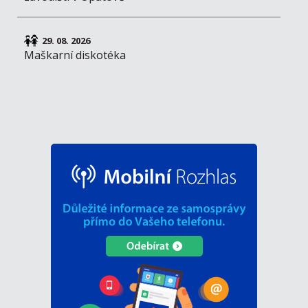
29. 08. 2026
Maškarní diskotéka