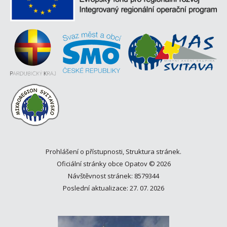
Prohlášení o přístupnosti
,
Struktura stránek
.
Oficiální stránky obce Opatov © 2026
Návštěvnost stránek: 8579344
Poslední aktualizace: 27. 07. 2026