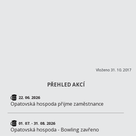
Vloženo 31. 10. 2017
PŘEHLED AKCÍ
22. 06. 2026
Opatovská hospoda přijme zaměstnance
01. 07. - 31. 08. 2026
Opatovská hospoda - Bowling zavřeno