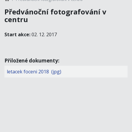
Předvánoční fotografování v
centru
Start akce:
02. 12. 2017
Přiložené dokumenty:
letacek foceni 2018 (jpg)