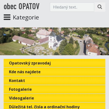
obec OPATOV
Kategorie
Opatovský zpravodaj
Kde nás najdete
Kontakt
Fotogalerie
Videogalerie
Důležitá tel. čísla a ordinační hodiny