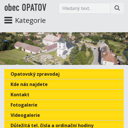
obec OPATOV
Kategorie
Opatovský zpravodaj
Kde nás najdete
Kontakt
Fotogalerie
Videogalerie
Důležitá tel. čísla a ordinační hodiny