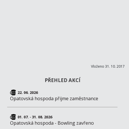
Vloženo 31. 10. 2017
PŘEHLED AKCÍ
22. 06. 2026
Opatovská hospoda přijme zaměstnance
01. 07. - 31. 08. 2026
Opatovská hospoda - Bowling zavřeno