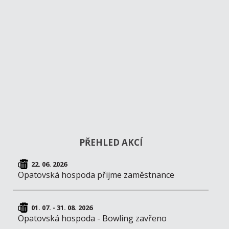
PŘEHLED AKCÍ
22. 06. 2026
Opatovská hospoda přijme zaměstnance
01. 07. - 31. 08. 2026
Opatovská hospoda - Bowling zavřeno