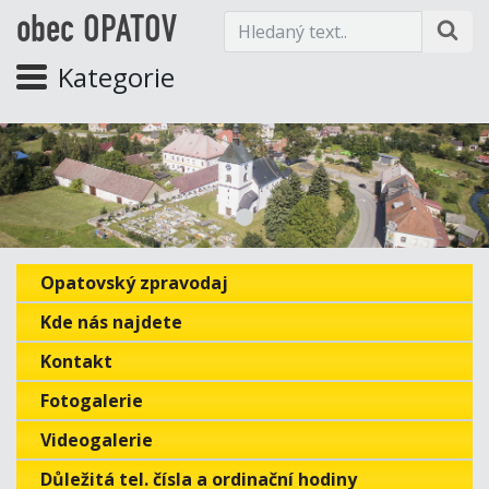
obec OPATOV
Kategorie
Opatovský zpravodaj
Kde nás najdete
Kontakt
Fotogalerie
Videogalerie
Důležitá tel. čísla a ordinační hodiny