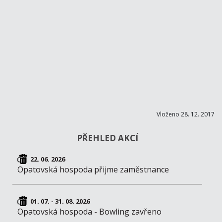
Vloženo 28. 12. 2017
PŘEHLED AKCÍ
22. 06. 2026
Opatovská hospoda přijme zaměstnance
01. 07. - 31. 08. 2026
Opatovská hospoda - Bowling zavřeno