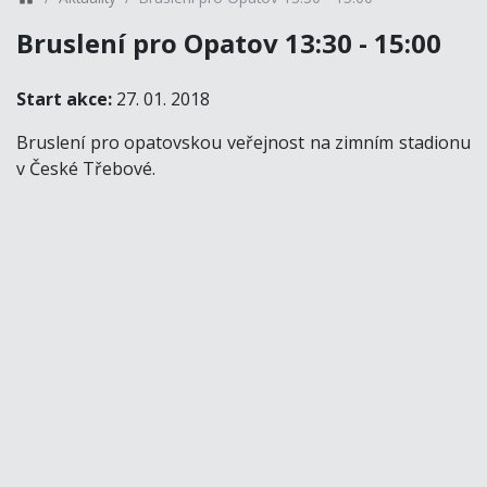
Bruslení pro Opatov 13:30 - 15:00
Start akce:
27. 01. 2018
Bruslení pro opatovskou veřejnost na zimním stadionu
v České Třebové.