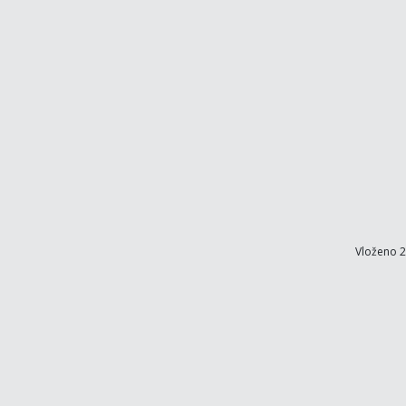
Vloženo 2