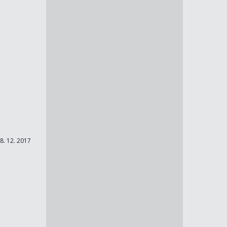
8. 12. 2017