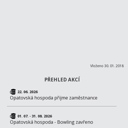
Vloženo 30. 01. 2018
PŘEHLED AKCÍ
22. 06. 2026
Opatovská hospoda přijme zaměstnance
01. 07. - 31. 08. 2026
Opatovská hospoda - Bowling zavřeno