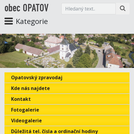
obec OPATOV
Kategorie
Opatovský zpravodaj
Kde nás najdete
Kontakt
Fotogalerie
Videogalerie
Důležitá tel. čísla a ordinační hodiny