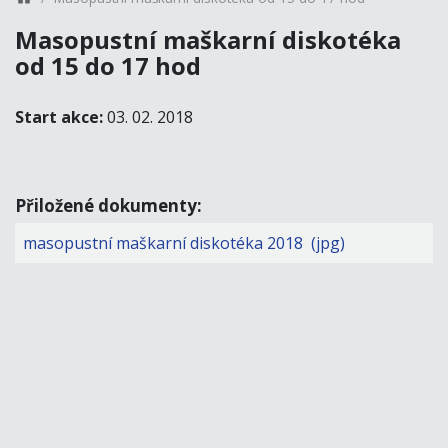
Masopustní maškarní diskotéka
od 15 do 17 hod
Start akce:
03. 02. 2018
Přiložené dokumenty:
masopustní maškarní diskotéka 2018 (jpg)