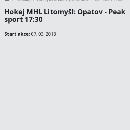
Hokej MHL Litomyšl: Opatov - Peak
sport 17:30
Start akce:
07. 03. 2018