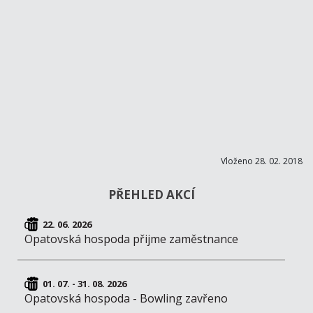
Vloženo 28. 02. 2018
PŘEHLED AKCÍ
22. 06. 2026
Opatovská hospoda přijme zaměstnance
01. 07. - 31. 08. 2026
Opatovská hospoda - Bowling zavřeno