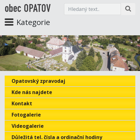
obec OPATOV
Kategorie
Opatovský zpravodaj
Kde nás najdete
Kontakt
Fotogalerie
Videogalerie
Důležitá tel. čísla a ordinační hodiny