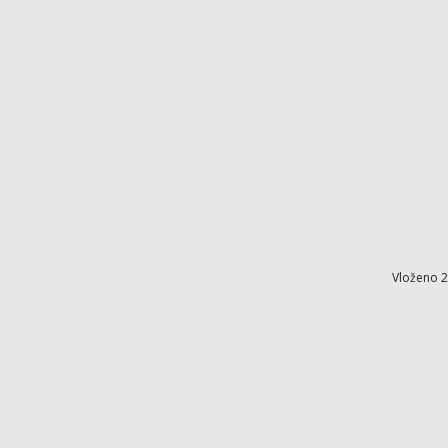
Vloženo 2