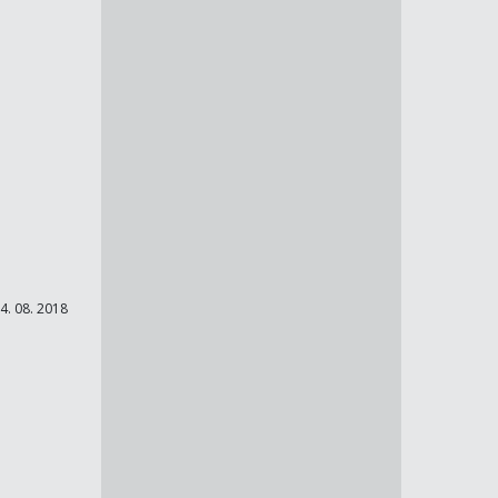
4. 08. 2018