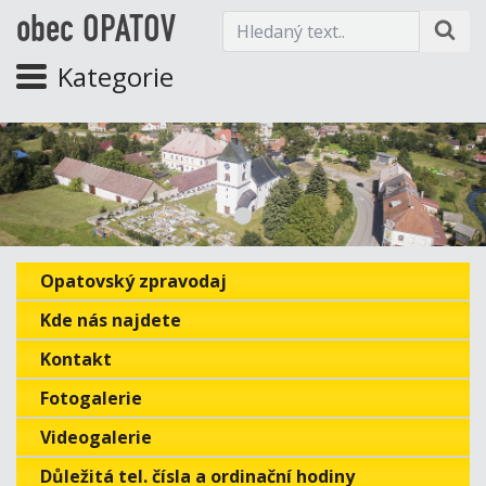
obec OPATOV
Kategorie
Opatovský zpravodaj
Kde nás najdete
Kontakt
Fotogalerie
Videogalerie
Důležitá tel. čísla a ordinační hodiny