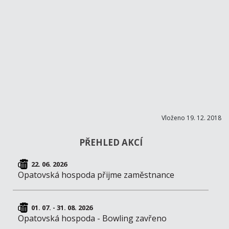
Vloženo 19. 12. 2018
PŘEHLED AKCÍ
22. 06. 2026
Opatovská hospoda přijme zaměstnance
01. 07. - 31. 08. 2026
Opatovská hospoda - Bowling zavřeno