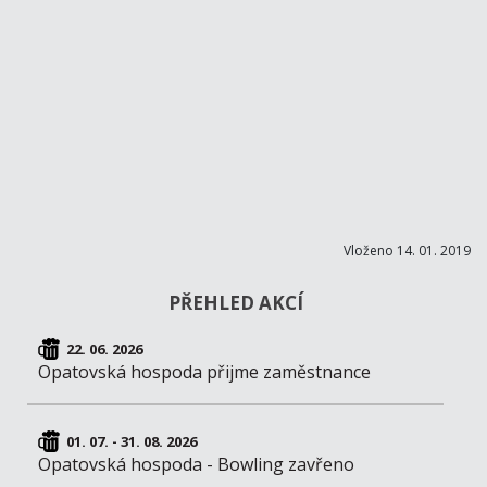
Vloženo 14. 01. 2019
PŘEHLED AKCÍ
22. 06. 2026
Opatovská hospoda přijme zaměstnance
01. 07. - 31. 08. 2026
Opatovská hospoda - Bowling zavřeno