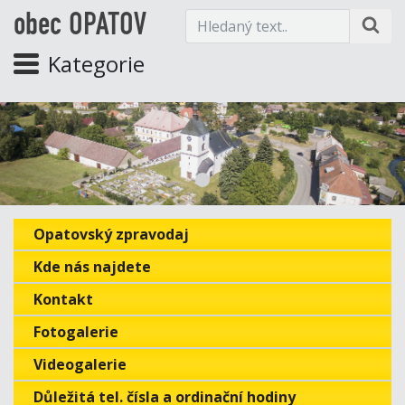
obec OPATOV
Kategorie
Opatovský zpravodaj
Kde nás najdete
Kontakt
Fotogalerie
Videogalerie
Důležitá tel. čísla a ordinační hodiny