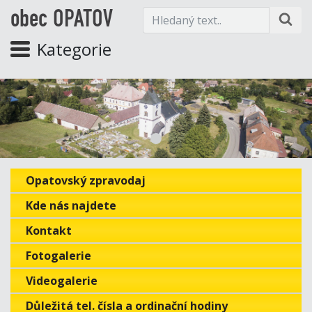
obec OPATOV
Kategorie
Opatovský zpravodaj
Kde nás najdete
Kontakt
Fotogalerie
Videogalerie
Důležitá tel. čísla a ordinační hodiny