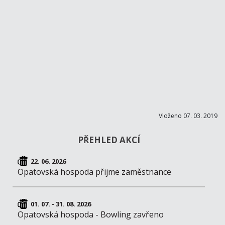
Vloženo 07. 03. 2019
PŘEHLED AKCÍ
22. 06. 2026
Opatovská hospoda přijme zaměstnance
01. 07. - 31. 08. 2026
Opatovská hospoda - Bowling zavřeno