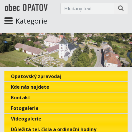
obec OPATOV
Kategorie
Opatovský zpravodaj
Kde nás najdete
Kontakt
Fotogalerie
Videogalerie
Důležitá tel. čísla a ordinační hodiny