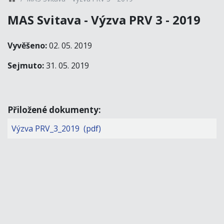
MAS Svitava - Výzva PRV 3 - 2019
Vyvěšeno:
02. 05. 2019
Sejmuto:
31. 05. 2019
Přiložené dokumenty:
Výzva PRV_3_2019 (pdf)