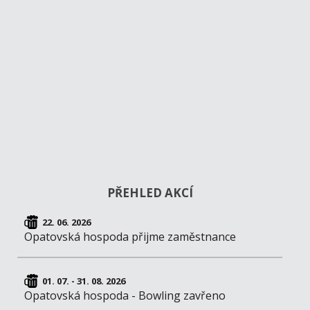
PŘEHLED AKCÍ
22. 06. 2026
Opatovská hospoda přijme zaměstnance
01. 07. - 31. 08. 2026
Opatovská hospoda - Bowling zavřeno