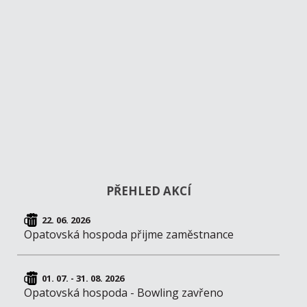
PŘEHLED AKCÍ
22. 06. 2026
Opatovská hospoda přijme zaměstnance
01. 07. - 31. 08. 2026
Opatovská hospoda - Bowling zavřeno