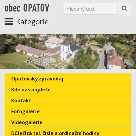
obec OPATOV
Kategorie
Opatovský zpravodaj
Kde nás najdete
Kontakt
Fotogalerie
Videogalerie
Důležitá tel. čísla a ordinační hodiny