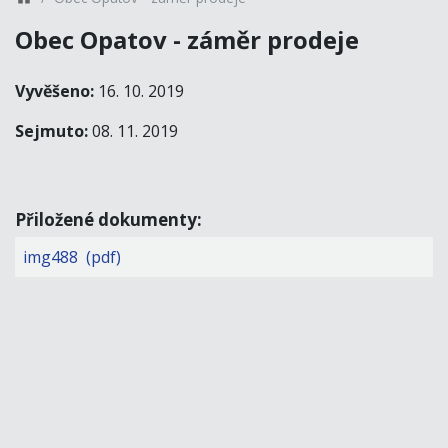
Obec Opatov - záměr prodeje
Vyvěšeno:
16. 10. 2019
Sejmuto:
08. 11. 2019
Přiložené dokumenty:
img488 (pdf)