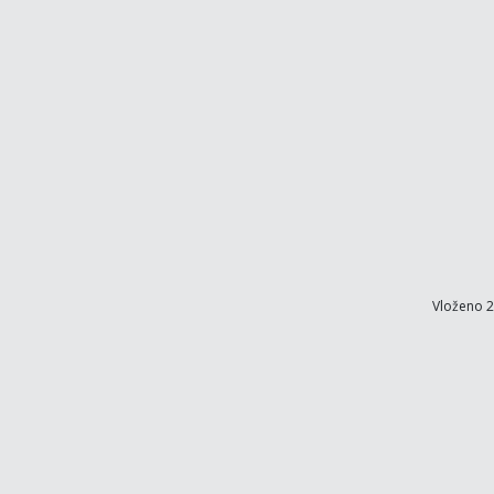
Vloženo 2