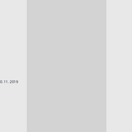
0. 11. 2019