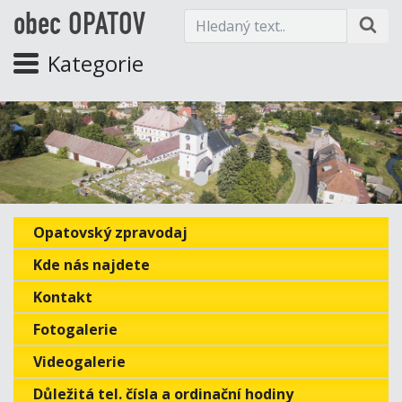
obec OPATOV
Kategorie
Opatovský zpravodaj
Kde nás najdete
Kontakt
Fotogalerie
Videogalerie
Důležitá tel. čísla a ordinační hodiny