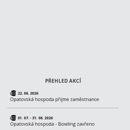
PŘEHLED AKCÍ
22. 06. 2026
Opatovská hospoda přijme zaměstnance
01. 07. - 31. 08. 2026
Opatovská hospoda - Bowling zavřeno