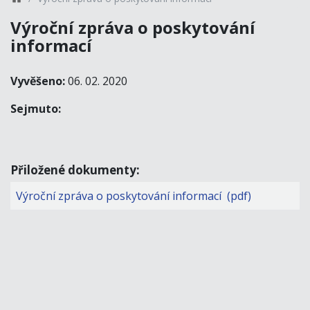
Výroční zpráva o poskytování
informací
Vyvěšeno:
06. 02. 2020
Sejmuto:
Přiložené dokumenty:
Výroční zpráva o poskytování informací (pdf)