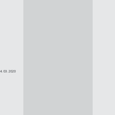
4. 03. 2020