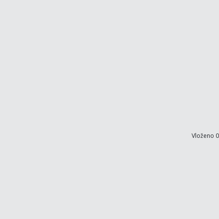
Vloženo 0