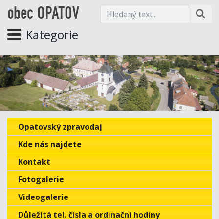
obec OPATOV
Kategorie
Opatovský zpravodaj
Kde nás najdete
Kontakt
Fotogalerie
Videogalerie
Důležitá tel. čísla a ordinační hodiny