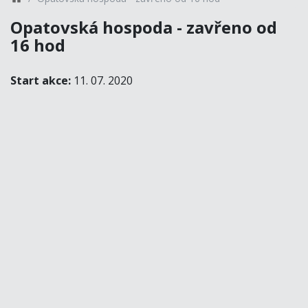
Opatovská hospoda - zavřeno od
16 hod
Start akce:
11. 07. 2020