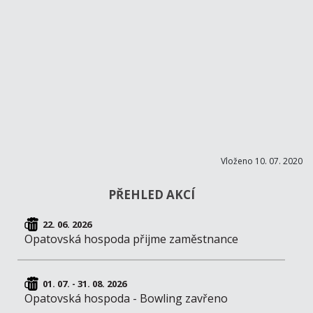
Vloženo 10. 07. 2020
PŘEHLED AKCÍ
22. 06. 2026
Opatovská hospoda přijme zaměstnance
01. 07. - 31. 08. 2026
Opatovská hospoda - Bowling zavřeno