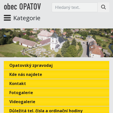
obec OPATOV
Kategorie
Opatovský zpravodaj
Kde nás najdete
Kontakt
Fotogalerie
Videogalerie
Důležitá tel. čísla a ordinační hodiny