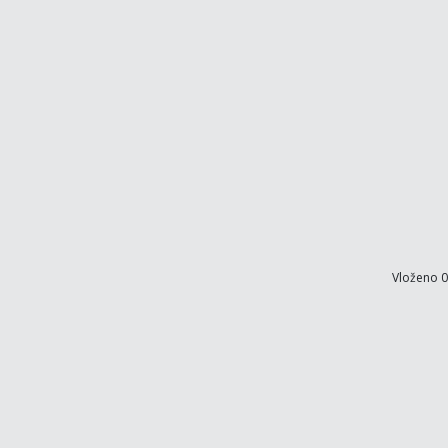
Vloženo 0