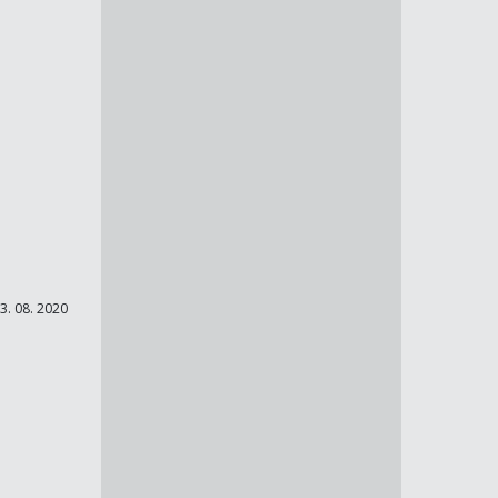
3. 08. 2020