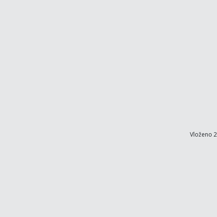
Vloženo 2