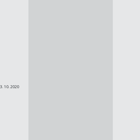
3. 10. 2020