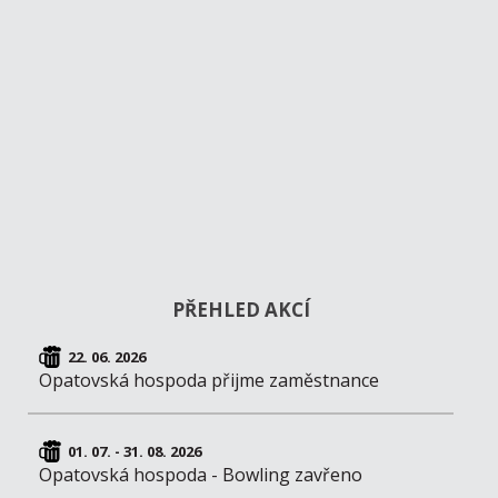
PŘEHLED AKCÍ
22. 06. 2026
Opatovská hospoda přijme zaměstnance
01. 07. - 31. 08. 2026
Opatovská hospoda - Bowling zavřeno