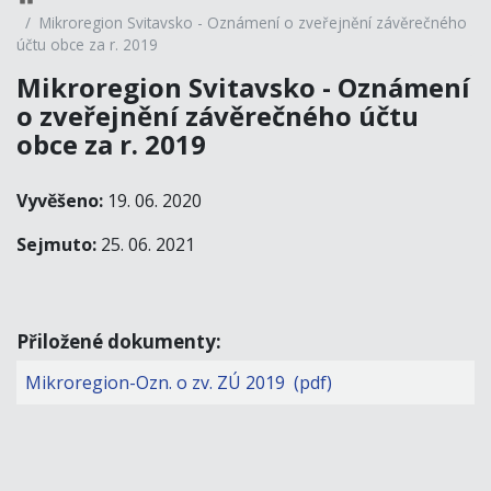
Mikroregion Svitavsko - Oznámení o zveřejnění závěrečného
účtu obce za r. 2019
Mikroregion Svitavsko - Oznámení
o zveřejnění závěrečného účtu
obce za r. 2019
Vyvěšeno:
19. 06. 2020
Sejmuto:
25. 06. 2021
Přiložené dokumenty:
Mikroregion-Ozn. o zv. ZÚ 2019 (pdf)