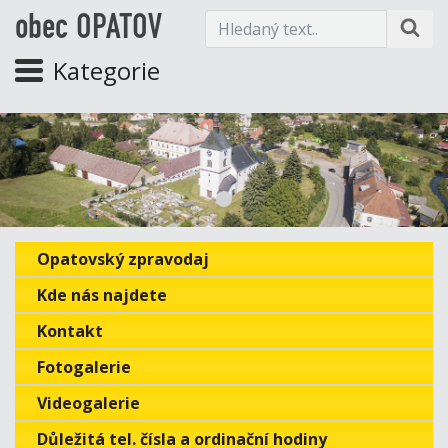
obec OPATOV
Kategorie
Opatovský zpravodaj
Kde nás najdete
Kontakt
Fotogalerie
Videogalerie
Důležitá tel. čísla a ordinační hodiny