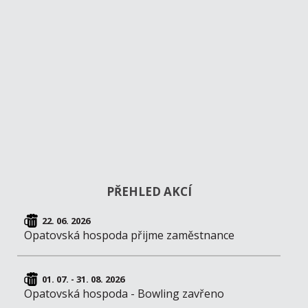
PŘEHLED AKCÍ
22. 06. 2026
Opatovská hospoda přijme zaměstnance
01. 07. - 31. 08. 2026
Opatovská hospoda - Bowling zavřeno